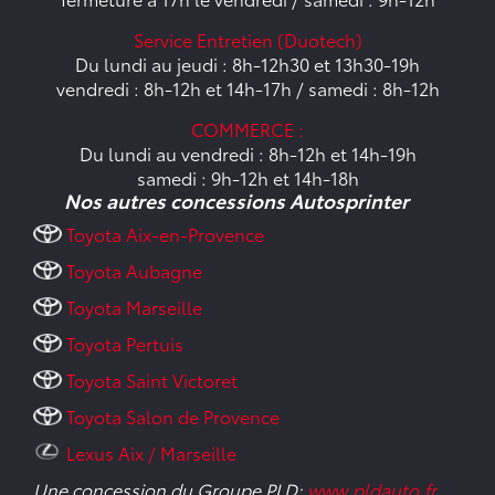
Service Entretien (Duotech)
Du lundi au jeudi : 8h-12h30 et 13h30-19h
vendredi : 8h-12h et 14h-17h / samedi : 8h-12h
COMMERCE :
Du lundi au vendredi : 8h-12h et 14h-19h
samedi : 9h-12h et 14h-18h
Nos autres concessions Autosprinter
Toyota Aix-en-Provence
Toyota Aubagne
Toyota Marseille
Toyota Pertuis
Toyota Saint Victoret
Toyota Salon de Provence
Lexus Aix / Marseille
Une concession du Groupe PLD:
www.pldauto.fr