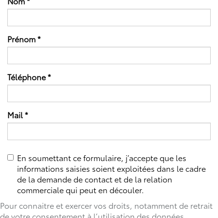
Nom
*
Prénom
*
Téléphone
*
Mail
*
En soumettant ce formulaire, j’accepte que les
informations saisies soient exploitées dans le cadre
de la demande de contact et de la relation
commerciale qui peut en découler.
Pour connaitre et exercer vos droits, notamment de retrait
de votre consentement à l’utilisation des données