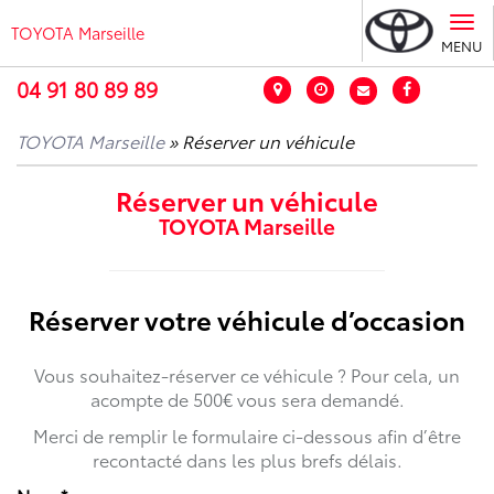
Tog
TOYOTA Marseille
nav
MENU
04 91 80 89 89
TOYOTA Marseille
» Réserver un véhicule
Réserver un véhicule
TOYOTA Marseille
Réserver votre véhicule d’occasion
Vous souhaitez-réserver ce véhicule ? Pour cela, un
acompte de 500€ vous sera demandé.
Merci de remplir le formulaire ci-dessous afin d’être
recontacté dans les plus brefs délais.