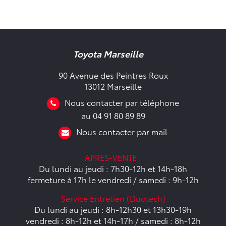
Toyota Marseille
90 Avenue des Peintres Roux
13012 Marseille
Nous contacter par téléphone
au 04 91 80 89 89
Nous contacter par mail
APRES-VENTE :
Du lundi au jeudi : 7h30-12h et 14h-18h
fermeture à 17h le vendredi / samedi : 9h-12h
Service Entretien (Duotech)
Du lundi au jeudi : 8h-12h30 et 13h30-19h
vendredi : 8h-12h et 14h-17h / samedi : 8h-12h