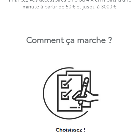
minute à partir de 50 € et jusqu’à 3000 €.
Comment ça marche ?