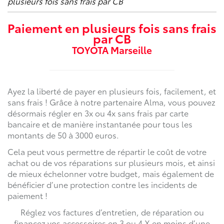
plusieurs fois sans frais par CB
Paiement en plusieurs fois sans frais
par CB
TOYOTA Marseille
Ayez la liberté de payer en plusieurs fois, facilement, et
sans frais ! Grâce à notre partenaire Alma, vous pouvez
désormais régler en 3x ou 4x sans frais par carte
bancaire et de manière instantanée pour tous les
montants de 50 à 3000 euros.
Cela peut vous permettre de répartir le coût de votre
achat ou de vos réparations sur plusieurs mois, et ainsi
de mieux échelonner votre budget, mais également de
bénéficier d’une protection contre les incidents de
paiement !
Réglez vos factures d’entretien, de réparation ou
financez vos accessoires en 3 ou 4 X en moins d’une