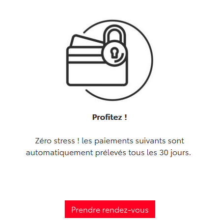
Prendre rendez-vous