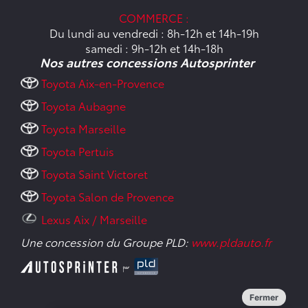
COMMERCE :
Du lundi au vendredi : 8h-12h et 14h-19h
samedi : 9h-12h et 14h-18h
Nos autres concessions Autosprinter
Toyota Aix-en-Provence
Toyota Aubagne
Toyota Marseille
Toyota Pertuis
Toyota Saint Victoret
Toyota Salon de Provence
Lexus Aix / Marseille
Une concession du Groupe PLD:
www.pldauto.fr