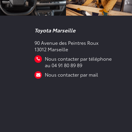
Toyota Marseille
90 Avenue des Peintres Roux
13012 Marseille
Nous contacter par téléphone
au 04 91 80 89 89
Nous contacter par mail