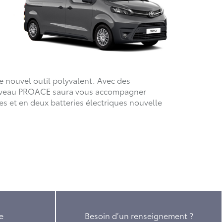
e nouvel outil polyvalent. Avec des
Nouveau PROACE saura vous accompagner
s et en deux batteries électriques nouvelle
e
Besoin d’un renseignement ?