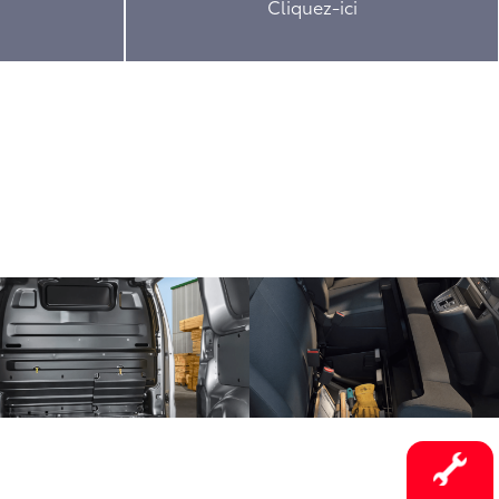
Cliquez-ici