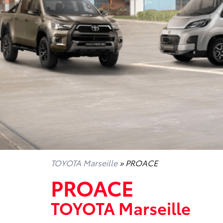
TOYOTA Marseille
» PROACE
PROACE
TOYOTA Marseille