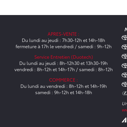
N
APRES-VENTE :
Du lundi au jeudi : 7h30-12h et 14h-18h
fermeture à 17h le vendredi / samedi : 9h-12h
Service Entretien (Duotech)
Du lundi au jeudi : 8h-12h30 et 13h30-19h
vendredi : 8h-12h et 14h-17h / samedi : 8h-12h
COMMERCE :
Du lundi au vendredi : 8h-12h et 14h-19h
samedi : 9h-12h et 14h-18h
Un
ww