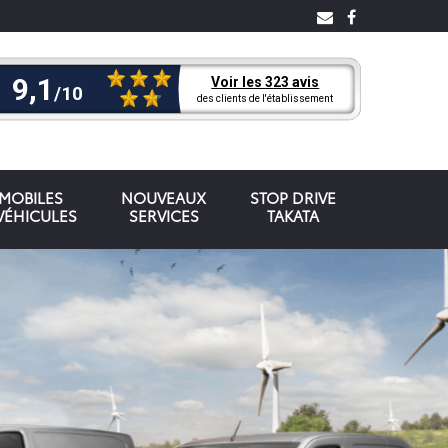
OMOBILES
NOUVEAUX
STOP DRIVE
VÉHICULES
SERVICES
TAKATA