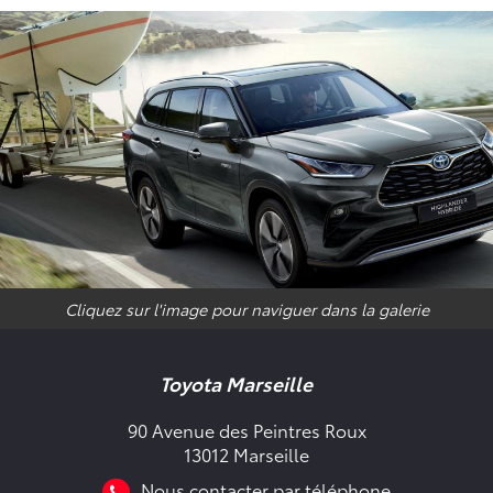
Cliquez sur l'image pour naviguer dans la galerie
Toyota Marseille
90 Avenue des Peintres Roux
13012 Marseille
Nous contacter par téléphone