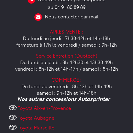
au 04 91 80 89 89
Nous contacter par mail
APRES-VENTE :
Du lundi au jeudi : 7h30-12h et 14h-18h
fermeture à 17h le vendredi / samedi : 9h-12h
Service Entretien (Duotech)
Du lundi au jeudi : 8h-12h30 et 13h30-19h
vendredi : 8h-12h et 14h-17h / samedi : 8h-12h
COMMERCE :
Du lundi au vendredi : 8h-12h et 14h-19h
samedi : 9h-12h et 14h-18h
Nos autres concessions Autosprinter
Toyota Aix-en-Provence
Toyota Aubagne
Toyota Marseille