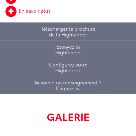
En savoir plus
Télécharger la brochure
de la Highlander
Essayez la
Highlander
Configurez votre
Highlander
Besoin d’un renseignement ?
Cliquez-ici
GALERIE