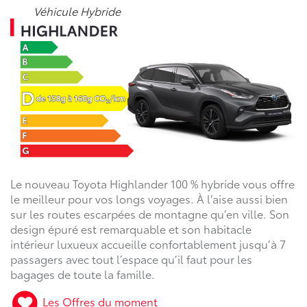
Véhicule Hybride
Le nouveau Toyota Highlander 100 % hybride vous offre
le meilleur pour vos longs voyages. À l’aise aussi bien
sur les routes escarpées de montagne qu’en ville. Son
design épuré est remarquable et son habitacle
intérieur luxueux accueille confortablement jusqu’à 7
passagers avec tout l’espace qu’il faut pour les
bagages de toute la famille.
Les Offres du moment